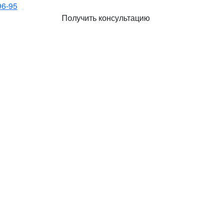
96-95
Получить консультацию