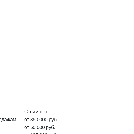
Стоимость
родажам
от 350 000 руб.
от 50 000 руб.