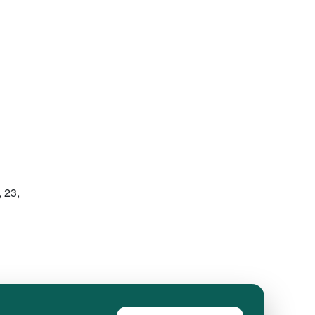
 23,
Согласие пользователя на