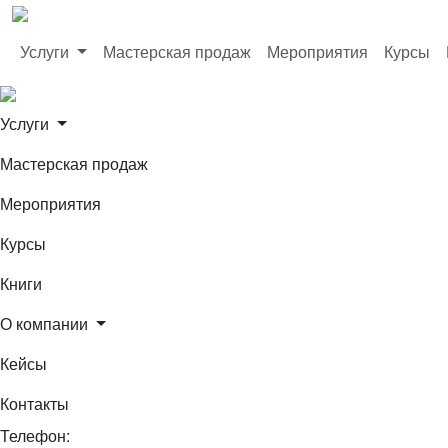
Услуги
Мастерская продаж
Мероприятия
Курсы
Услуги
Мастерская продаж
Мероприятия
Курсы
Книги
О компании
Кейсы
Контакты
Телефон: