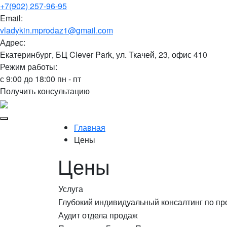
+7(902) 257-96-95
Email:
vladykin.mprodaz1@gmail.com
Адрес:
Екатеринбург, БЦ Clever Park, ул. Ткачей, 23, офис 410
Режим работы:
с 9:00 до 18:00 пн - пт
Получить консультацию
Главная
Цены
Цены
Услуга
Глубокий индивидуальный консалтинг по п
Аудит отдела продаж